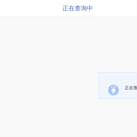
正在查询中
正在