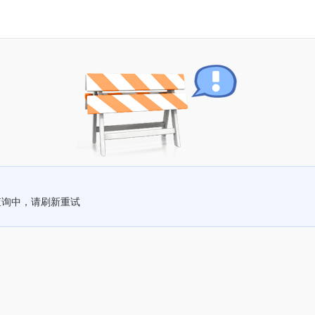
查询中，请刷新重试