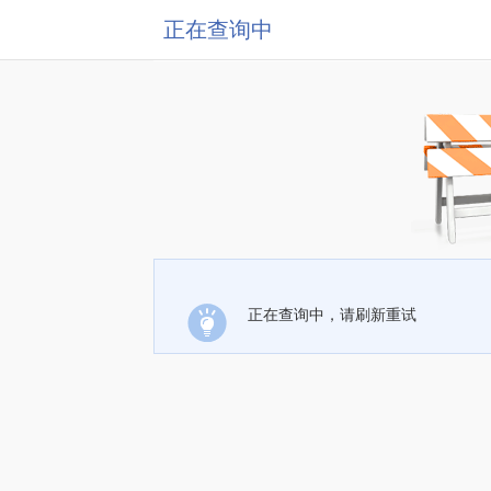
正在查询中
正在查询中，请刷新重试