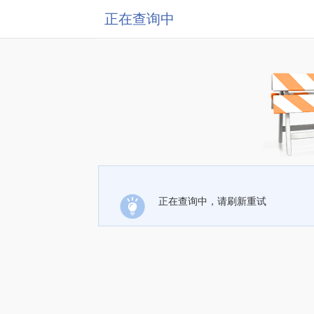
正在查询中
正在查询中，请刷新重试